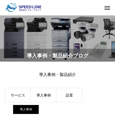
導入事例・製品紹介ブログ
導入事例・製品紹介
サービス
導入事例
設置
導入事例