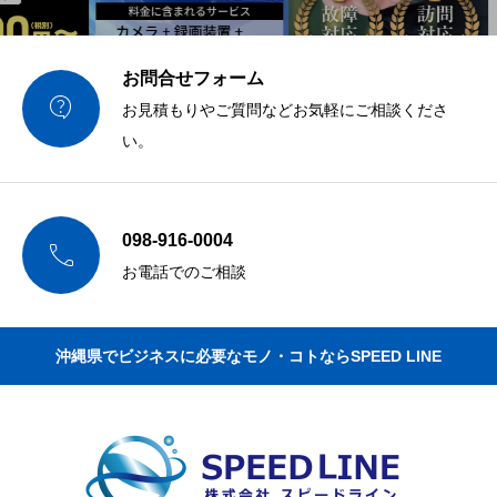
お問合せフォーム

お見積もりやご質問などお気軽にご相談くださ
い。
098-916-0004

お電話でのご相談
沖縄県でビジネスに必要なモノ・コトならSPEED LINE