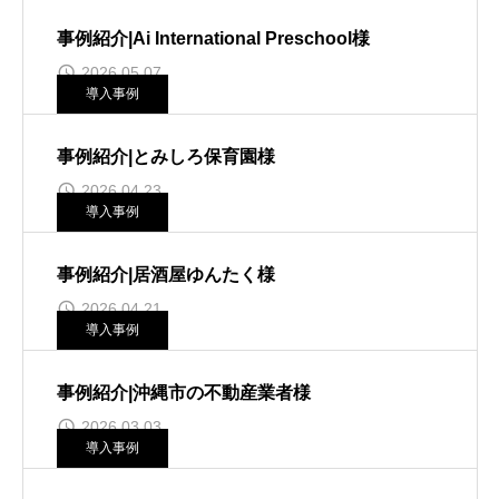
事例紹介|Ai International Preschool様
2026.05.07
導入事例
事例紹介|とみしろ保育園様
2026.04.23
導入事例
事例紹介|居酒屋ゆんたく様
2026.04.21
導入事例
事例紹介|沖縄市の不動産業者様
2026.03.03
導入事例