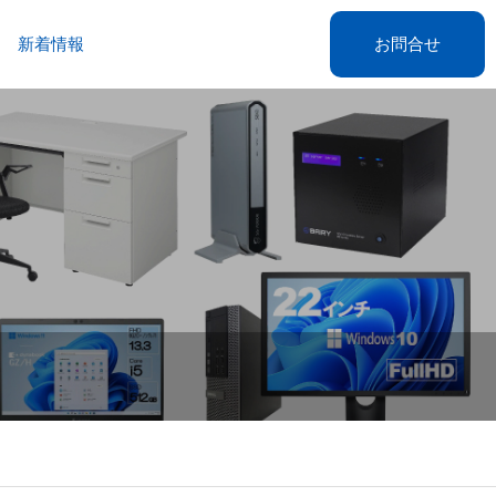
新着情報
お問合せ