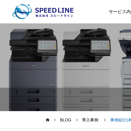
サービス内
BLOG
導入事例
事例紹介|