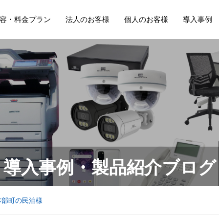
容・料金プラン
法人のお客様
個人のお客様
導入事例
導入事例・製品紹介ブログ
本部町の民泊様