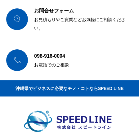
お問合せフォーム

お見積もりやご質問などお気軽にご相談くださ
い。
098-916-0004

お電話でのご相談
沖縄県でビジネスに必要なモノ・コトならSPEED LINE