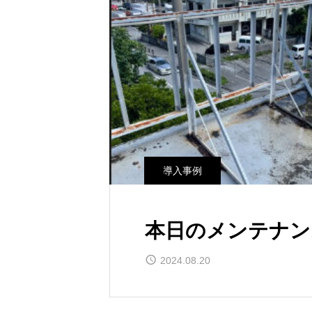
導入事例
本日のメンテナン
2024.08.20