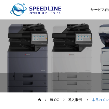
サービス内
BLOG
導入事例
本日のメン