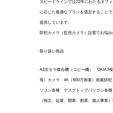
スピードラインでは22年にわたるオフ
に応じた最適なプランを選定することで
提供しています。
防犯カメラ（監視カメラ）設置でお悩み
取り扱い商品
A3京セラ複合機（コピー機） OKIA
視）カメラ 4K（800万画素）画素防
ソコン各種 デスクトップパソコン各種
（独立、起業、開業、創業、個人事業）