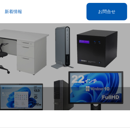
新着情報
お問合せ