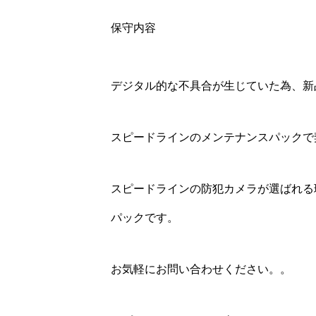
保守内容
デジタル的な不具合が生じていた為、新
スピードラインのメンテナンスパックで
スピードラインの防犯カメラが選ばれる
パックです。
お気軽にお問い合わせください。。