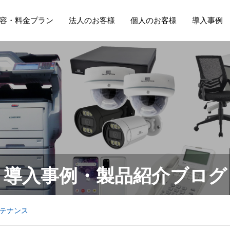
容・料金プラン
法人のお客様
個人のお客様
導入事例
導入事例・製品紹介ブログ
テナンス