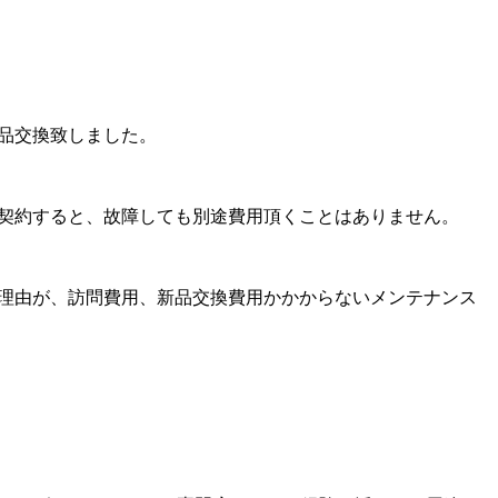
品交換致しました。
契約すると、故障しても別途費用頂くことはありません。
理由が、訪問費用、新品交換費用かかからないメンテナンス