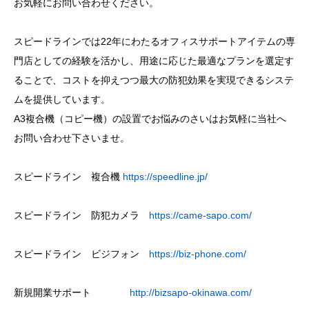
お気軽にお問い合わせください。
スピードラインでは22年にわたるオフィスサポートアイテムの専
門店としての経験を活かし、用途に応じた最適なプランを選定す
ることで、コストを抑えつつ最大の防犯効果を実現できるシステ
ムを提供しています。
A3複合機（コピー機）の設置でお悩みのさいはお気軽に当社へ
お問い合わせ下さいませ。
スピードライン 複合機
https://speedline.jp/
スピードライン 防犯カメラ
https://came-sapo.com/
スピードライン ビジフォン
https://biz-phone.com/
新規開業サポート
http://bizsapo-okinawa.com/