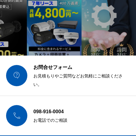
お問合せフォーム

お見積もりやご質問などお気軽にご相談くださ
い。
098-916-0004

お電話でのご相談