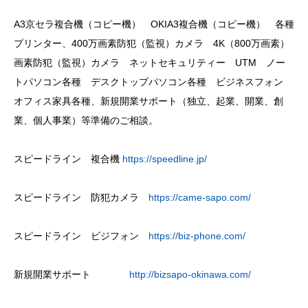
A3京セラ複合機（コピー機） OKIA3複合機（コピー機） 各種
プリンター、400万画素防犯（監視）カメラ 4K（800万画素）
画素防犯（監視）カメラ ネットセキュリティー UTM ノー
トパソコン各種 デスクトップパソコン各種 ビジネスフォン
オフィス家具各種、新規開業サポート（独立、起業、開業、創
業、個人事業）等準備のご相談。
スピードライン 複合機
https://speedline.jp/
スピードライン 防犯カメラ
https://came-sapo.com/
スピードライン ビジフォン
https://biz-phone.com/
新規開業サポート
http://bizsapo-okinawa.com/