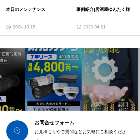
本日のメンテナンス
事例紹介|居酒屋ゆんたく様
2024.10.18
2026.04.21
お問合せフォーム

お見積もりやご質問などお気軽にご相談くださ