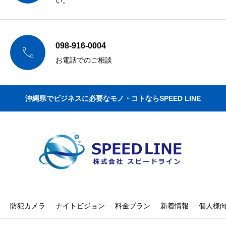
い。
098-916-0004

お電話でのご相談
沖縄県でビジネスに必要なモノ・コトならSPEED LINE
防犯カメラ
ナイトビジョン
料金プラン
新着情報
個人様