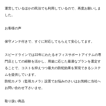
運営しているほかの民泊でも利用しているので、再度お願いしま
した。
お客様の声
保守メンテ付きで、すぐに対応してもらえて安心してます。
スピードラインでは22年にわたるオフィスサポートアイテムの専
門店としての経験を活かし、用途に応じた最適なプランを選定す
ることで、コストを抑えつつ最大の防犯効果を実現できるシステ
ムを提供しています。
防犯カメラ（監視カメラ）設置でお悩みのさいはお気軽に当社へ
お問い合わせ下さいませ。
取り扱い商品