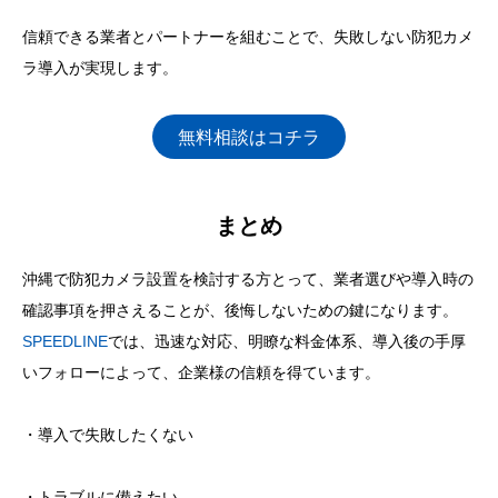
信頼できる業者とパートナーを組むことで、失敗しない防犯カメ
ラ導入が実現します。
無料相談はコチラ
まとめ
沖縄で防犯カメラ設置を検討する方とって、業者選びや導入時の
確認事項を押さえることが、後悔しないための鍵になります。
SPEEDLINE
では、迅速な対応、明瞭な料金体系、導入後の手厚
いフォローによって、企業様の信頼を得ています。
・導入で失敗したくない
・トラブルに備えたい