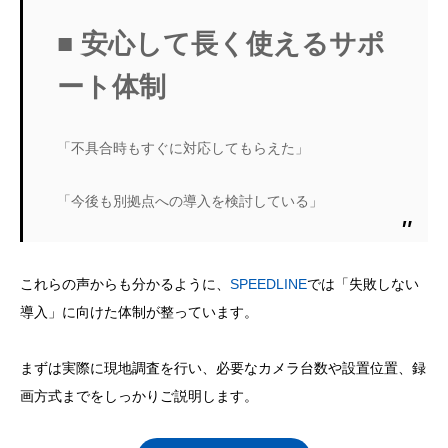
■ 安心して長く使えるサポ
ート体制
「不具合時もすぐに対応してもらえた」
「今後も別拠点への導入を検討している」
これらの声からも分かるように、
SPEEDLINE
では「失敗しない
導入」に向けた体制が整っています。
まずは実際に現地調査を行い、必要なカメラ台数や設置位置、録
画方式までをしっかりご説明します。