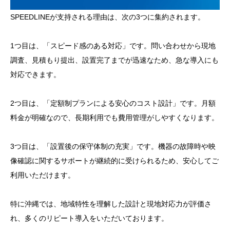
SPEEDLINEが支持される理由は、次の3つに集約されます。
1つ目は、「スピード感のある対応」です。問い合わせから現地
調査、見積もり提出、設置完了までが迅速なため、急な導入にも
対応できます。
2つ目は、「定額制プランによる安心のコスト設計」です。月額
料金が明確なので、長期利用でも費用管理がしやすくなります。
3つ目は、「設置後の保守体制の充実」です。機器の故障時や映
像確認に関するサポートが継続的に受けられるため、安心してご
利用いただけます。
特に沖縄では、地域特性を理解した設計と現地対応力が評価さ
れ、多くのリピート導入をいただいております。