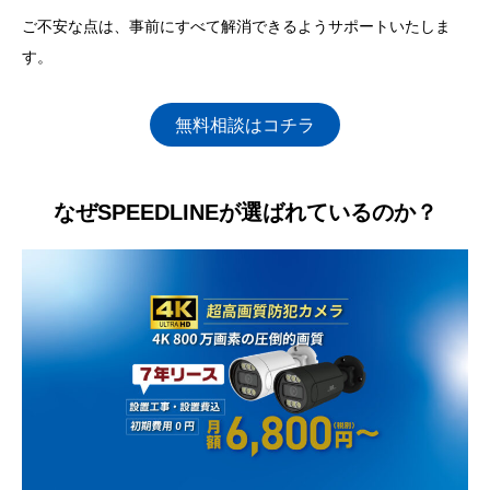
ご不安な点は、事前にすべて解消できるようサポートいたしま
す。
無料相談はコチラ
なぜSPEEDLINEが選ばれているのか？