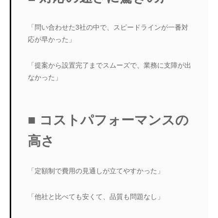
「問い合わせた3社の中で、スピードラインが一番対
応が早かった」
「提案から設置完了までスムーズで、業務に支障が出
なかった」
■ コストパフォーマンスの
高さ
「定額制で費用の見通しが立てやすかった」
「他社と比べても安くて、品質も問題なし」