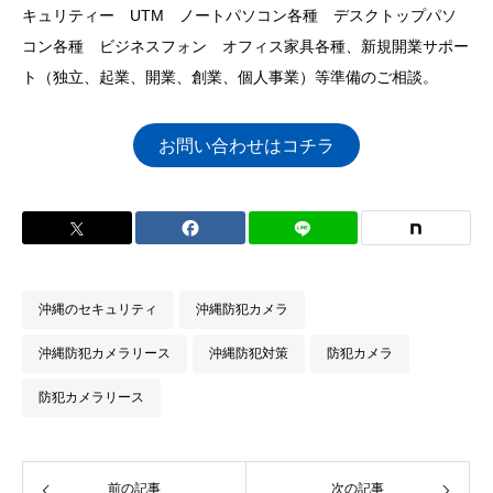
キュリティー UTM ノートパソコン各種 デスクトップパソ
コン各種 ビジネスフォン オフィス家具各種、新規開業サポー
ト（独立、起業、開業、創業、個人事業）等準備のご相談。
お問い合わせはコチラ
沖縄のセキュリティ
沖縄防犯カメラ
沖縄防犯カメラリース
沖縄防犯対策
防犯カメラ
防犯カメラリース
前の記事
次の記事