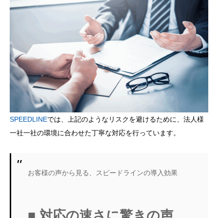
SPEEDLINE
では、上記のようなリスクを避けるために、法人様
一社一社の環境に合わせた丁寧な対応を行っています。
お客様の声から見る、スピードラインの導入効果
■ 対応の速さに驚きの声