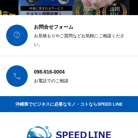
お問合せフォーム

お見積もりやご質問などお気軽にご相談くださ
い。
098-916-0004

お電話でのご相談
沖縄県でビジネスに必要なモノ・コトならSPEED LINE