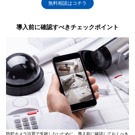
無料相談はコチラ
導入前に確認すべきチェックポイント
防犯カメラ設置で失敗しないために、導入前に確認しておくべき