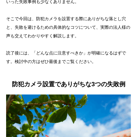
いった失敗事例も少なくありません。
そこで今回は、防犯カメラを設置する際にありがちな落とし穴
と、失敗を避けるための具体的なコツについて、実際の法人様の
声も交えてわかりやすく解説します。
読了後には、「どんな点に注意すべきか」が明確になるはずで
す。検討中の方はぜひ最後までご覧ください。
防犯カメラ設置でありがちな3つの失敗例