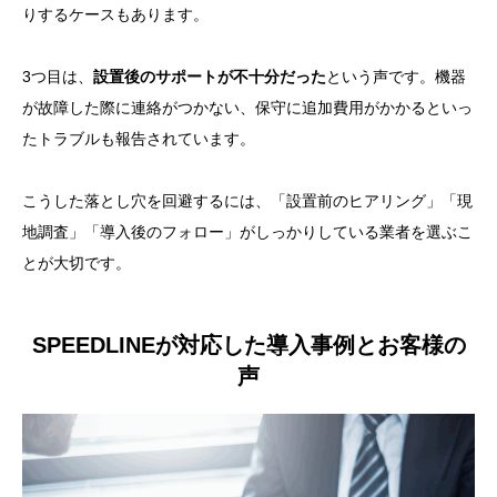
りするケースもあります。
3つ目は、
設置後のサポートが不十分だった
という声です。機器
が故障した際に連絡がつかない、保守に追加費用がかかるといっ
たトラブルも報告されています。
こうした落とし穴を回避するには、「設置前のヒアリング」「現
地調査」「導入後のフォロー」がしっかりしている業者を選ぶこ
とが大切です。
SPEEDLINEが対応した導入事例とお客様の
声