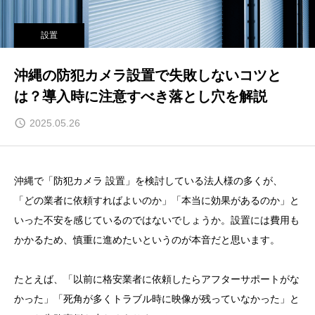
設置
沖縄の防犯カメラ設置で失敗しないコツと
は？導入時に注意すべき落とし穴を解説
2025.05.26
沖縄で「防犯カメラ 設置」を検討している法人様の多くが、
「どの業者に依頼すればよいのか」「本当に効果があるのか」と
いった不安を感じているのではないでしょうか。設置には費用も
かかるため、慎重に進めたいというのが本音だと思います。
たとえば、「以前に格安業者に依頼したらアフターサポートがな
かった」「死角が多くトラブル時に映像が残っていなかった」と