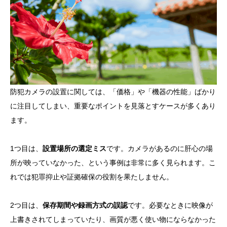
防犯カメラの設置に関しては、「価格」や「機器の性能」ばかり
に注目してしまい、重要なポイントを見落とすケースが多くあり
ます。
1つ目は、
設置場所の選定ミス
です。カメラがあるのに肝心の場
所が映っていなかった、という事例は非常に多く見られます。こ
れでは犯罪抑止や証拠確保の役割を果たしません。
2つ目は、
保存期間や録画方式の誤認
です。必要なときに映像が
上書きされてしまっていたり、画質が悪く使い物にならなかった