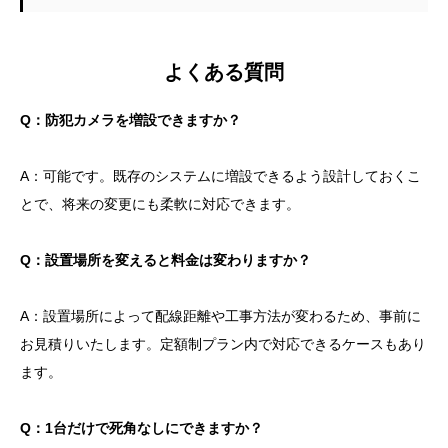
よくある質問
Q：防犯カメラを増設できますか？
A：可能です。既存のシステムに増設できるよう設計しておくこ
とで、将来の変更にも柔軟に対応できます。
Q：設置場所を変えると料金は変わりますか？
A：設置場所によって配線距離や工事方法が変わるため、事前に
お見積りいたします。定額制プラン内で対応できるケースもあり
ます。
Q：1台だけで死角なしにできますか？