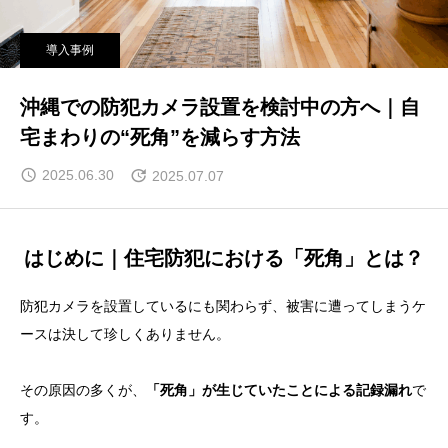
導入事例
沖縄での防犯カメラ設置を検討中の方へ｜自
宅まわりの“死角”を減らす方法
2025.06.30
2025.07.07
はじめに｜住宅防犯における「死角」とは？
防犯カメラを設置しているにも関わらず、被害に遭ってしまうケ
ースは決して珍しくありません。
その原因の多くが、
「死角」が生じていたことによる記録漏れ
で
す。