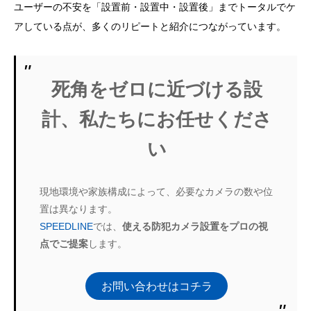
ユーザーの不安を「設置前・設置中・設置後」までトータルでケ
アしている点が、多くのリピートと紹介につながっています。
死角をゼロに近づける設
計、私たちにお任せくださ
い
現地環境や家族構成によって、必要なカメラの数や位
置は異なります。
SPEEDLINE
では、
使える防犯カメラ設置をプロの視
点でご提案
します。
お問い合わせはコチラ