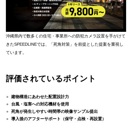
沖縄県内で数多くの住宅・事業所への防犯カメラ設置を手がけて
きたSPEEDLINEでは、「死角対策」を前提とした提案を重視し
ています。
評価されているポイント
建物構造にあわせた配置設計力
台風・塩害への対応機材を使用
死角が発生しやすい時間帯の映像サンプル提出
導入後のアフターサポート（保守・点検・再設置）