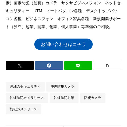
素）画素防犯（監視）カメラ サクサビジネスフォン ネットセ
キュリティー UTM ノートパソコン各種 デスクトップパソ
コン各種 ビジネスフォン オフィス家具各種、新規開業サポー
ト（独立、起業、開業、創業、個人事業）等準備のご相談。
お問い合わせはコチラ
沖縄のセキュリティ
沖縄防犯カメラ
沖縄防犯カメラリース
沖縄防犯対策
防犯カメラ
防犯カメラリース