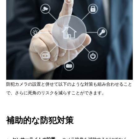
防犯カメラの設置と併せて以下のような対策も組み合わせること
で、さらに死角のリスクを減らすことができます。
補助的な防犯対策