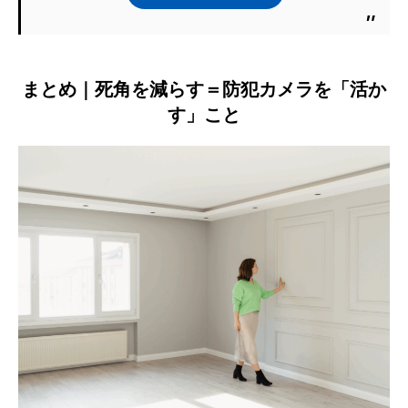
まとめ｜死角を減らす＝防犯カメラを「活か
す」こと