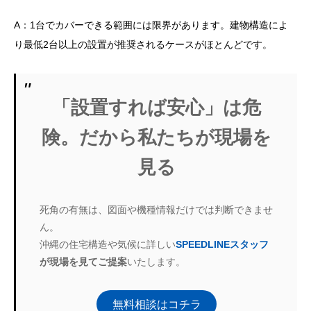
A：1台でカバーできる範囲には限界があります。建物構造によ
り最低2台以上の設置が推奨されるケースがほとんどです。
「設置すれば安心」は危
険。だから私たちが現場を
見る
死角の有無は、図面や機種情報だけでは判断できませ
ん。
沖縄の住宅構造や気候に詳しい
SPEEDLINEスタッフ
が現場を見てご提案
いたします。
無料相談はコチラ