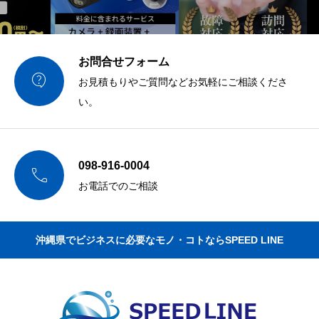
お問合せフォーム

お見積もりやご質問などお気軽にご相談くださ
い。
098-916-0004

お電話でのご相談
沖縄県でビジネスに必要なモノ・コトならSPEED LINE