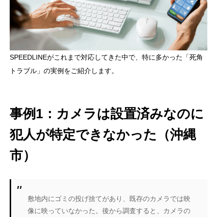
SPEEDLINEがこれまで対応してきた中で、特に多かった「死角
トラブル」の実例をご紹介します。
事例1：カメラは設置済みなのに
犯人が特定できなかった（沖縄
市）
敷地内にゴミの投げ捨てがあり、既存のカメラでは映
像に映っていなかった。後から調査すると、カメラの