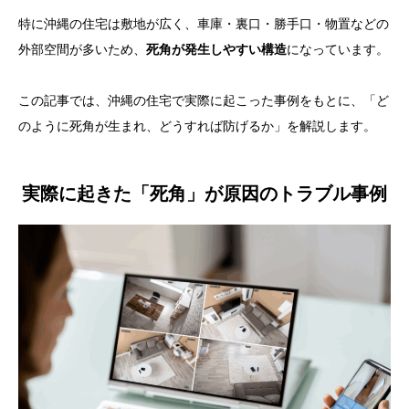
特に沖縄の住宅は敷地が広く、車庫・裏口・勝手口・物置などの
外部空間が多いため、
死角が発生しやすい構造
になっています。
この記事では、沖縄の住宅で実際に起こった事例をもとに、「ど
のように死角が生まれ、どうすれば防げるか」を解説します。
実際に起きた「死角」が原因のトラブル事例